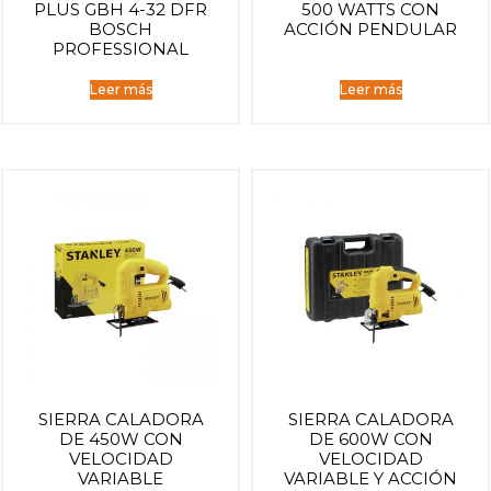
PLUS GBH 4-32 DFR
500 WATTS CON
BOSCH
ACCIÓN PENDULAR
PROFESSIONAL
Leer más
Leer más
SIERRA CALADORA
SIERRA CALADORA
DE 450W CON
DE 600W CON
VELOCIDAD
VELOCIDAD
VARIABLE
VARIABLE Y ACCIÓN