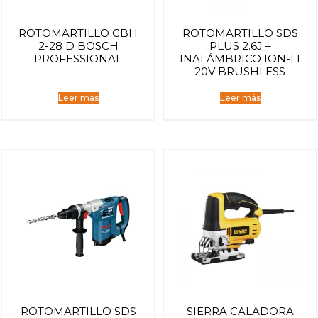
ROTOMARTILLO GBH
ROTOMARTILLO SDS
2-28 D BOSCH
PLUS 2.6J –
PROFESSIONAL
INALÁMBRICO ION-LI
20V BRUSHLESS
Leer más
Leer más
ROTOMARTILLO SDS
SIERRA CALADORA