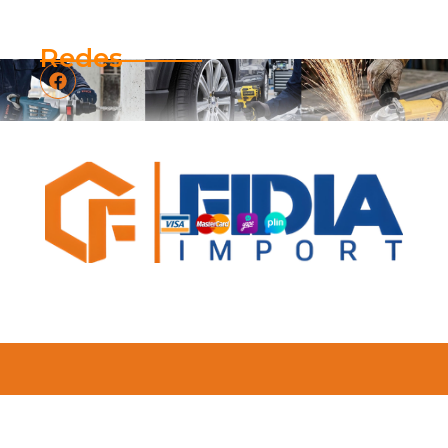
Redes