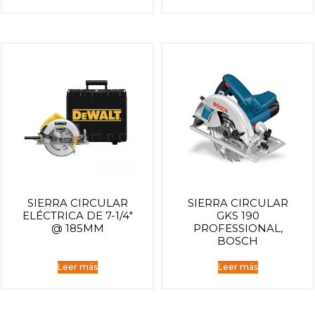
SIERRA CIRCULAR
SIERRA CIRCULAR
ELÉCTRICA DE 7-1/4″
GKS 190
@ 185MM
PROFESSIONAL,
BOSCH
Leer más
Leer más