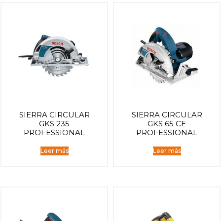
SIERRA CIRCULAR
SIERRA CIRCULAR
GKS 235
GKS 65 CE
PROFESSIONAL
PROFESSIONAL
Leer más
Leer más