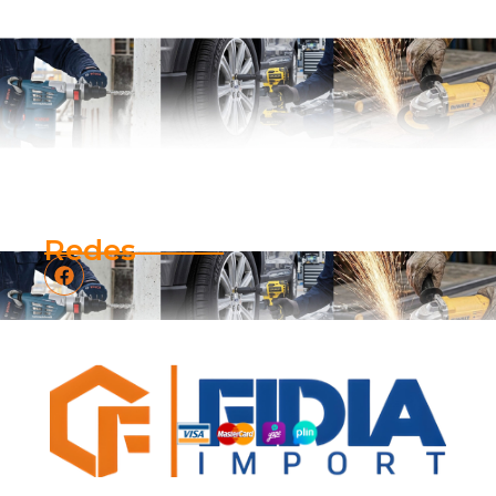
Redes