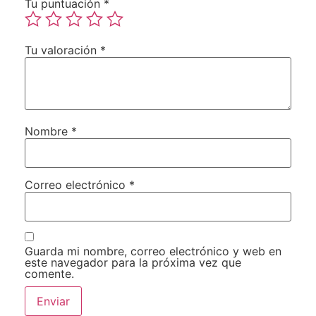
Tu puntuación
*
Tu valoración
*
Nombre
*
Correo electrónico
*
Guarda mi nombre, correo electrónico y web en
este navegador para la próxima vez que
comente.