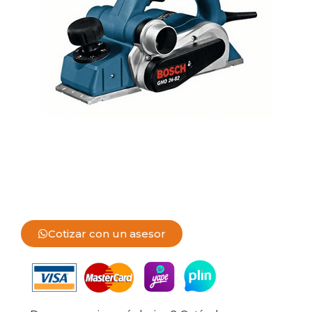
Cotizar con un asesor