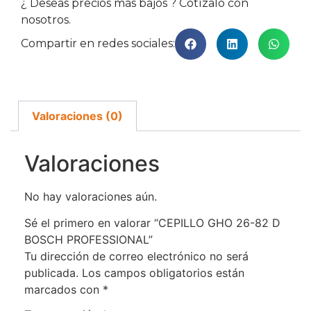
¿ Deseas precios más bajos ? Cotízalo con
nosotros.
Compartir en redes sociales:
Valoraciones (0)
Valoraciones
No hay valoraciones aún.
Sé el primero en valorar “CEPILLO GHO 26-82 D
BOSCH PROFESSIONAL”
Tu dirección de correo electrónico no será
publicada.
Los campos obligatorios están
marcados con
*