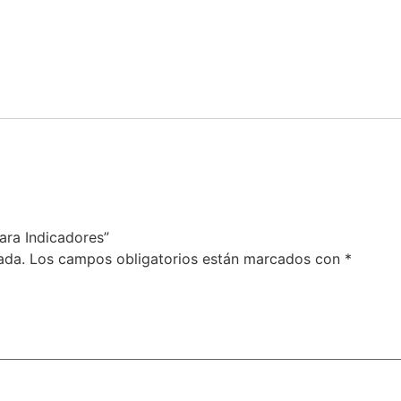
para Indicadores”
ada.
Los campos obligatorios están marcados con
*