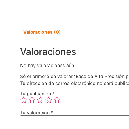
Valoraciones (0)
Valoraciones
No hay valoraciones aún.
Sé el primero en valorar “Base de Alta Precisión 
Tu dirección de correo electrónico no será public
Tu puntuación
*
Tu valoración
*