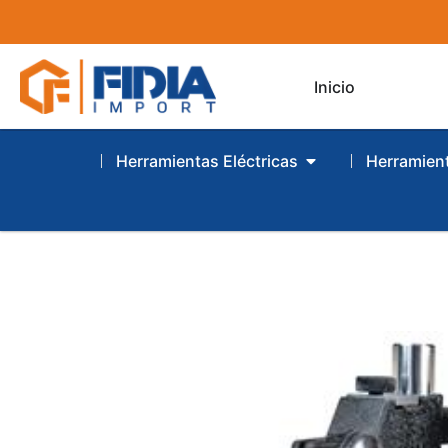
Inicio
Herramientas Eléctricas
Herramien