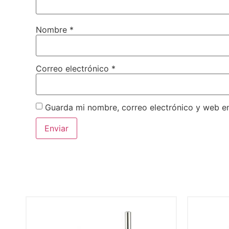
Nombre
*
Correo electrónico
*
Guarda mi nombre, correo electrónico y web e