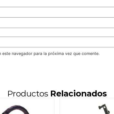
n este navegador para la próxima vez que comente.
Productos
Relacionados