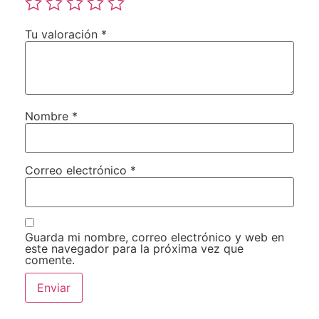
Tu valoración
*
Nombre
*
Correo electrónico
*
Guarda mi nombre, correo electrónico y web en
este navegador para la próxima vez que
comente.