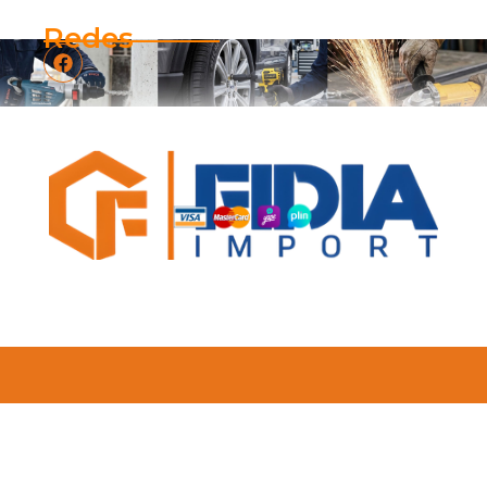
Redes