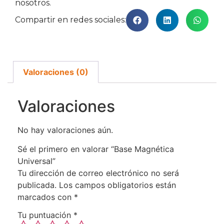
nosotros.
Compartir en redes sociales:
Valoraciones (0)
Valoraciones
No hay valoraciones aún.
Sé el primero en valorar “Base Magnética
Universal”
Tu dirección de correo electrónico no será
publicada.
Los campos obligatorios están
marcados con
*
Tu puntuación
*