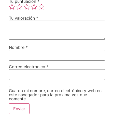
Tu puntuación
*
Tu valoración
*
Nombre
*
Correo electrónico
*
Guarda mi nombre, correo electrónico y web en
este navegador para la próxima vez que
comente.