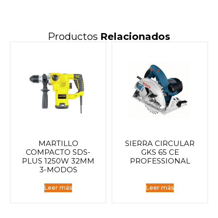
Productos
Relacionados
MARTILLO
SIERRA CIRCULAR
COMPACTO SDS-
GKS 65 CE
PLUS 1250W 32MM
PROFESSIONAL
3-MODOS
Leer más
Leer más