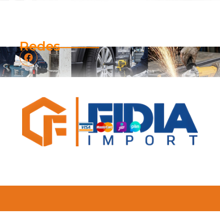
Redes