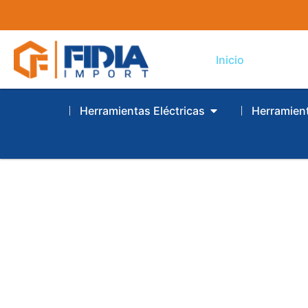
Inicio
Herramientas Eléctricas
Herramien