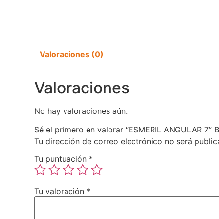
Valoraciones (0)
Valoraciones
No hay valoraciones aún.
Sé el primero en valorar “ESMERIL ANGULAR 7
Tu dirección de correo electrónico no será public
Tu puntuación
*
Tu valoración
*