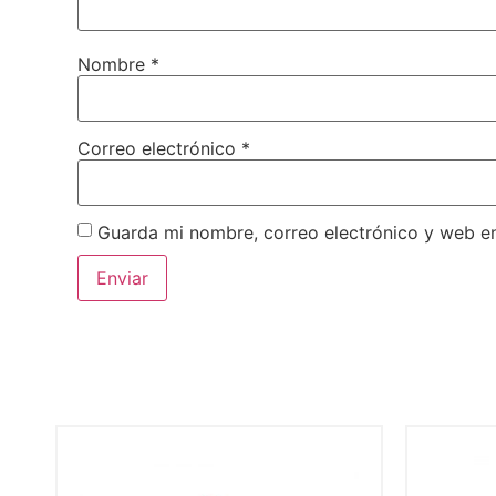
Nombre
*
Correo electrónico
*
Guarda mi nombre, correo electrónico y web e