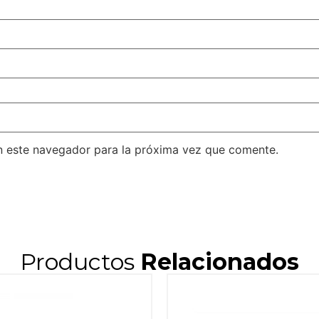
n este navegador para la próxima vez que comente.
Productos
Relacionados