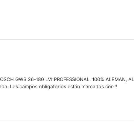
” BOSCH GWS 26-180 LVI PROFESSIONAL. 100% ALEMAN, A
ada.
Los campos obligatorios están marcados con
*