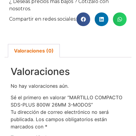
¿ Deseas precios más bajos ? Cotízalo con
nosotros.
Compartir en redes sociales:
Valoraciones (0)
Valoraciones
No hay valoraciones aún.
Sé el primero en valorar “MARTILLO COMPACTO
SDS-PLUS 800W 26MM 3-MODOS”
Tu dirección de correo electrónico no será
publicada.
Los campos obligatorios están
marcados con
*