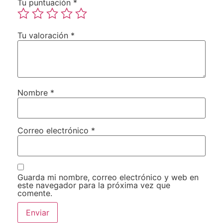
Tu puntuación
*
Tu valoración
*
Nombre
*
Correo electrónico
*
Guarda mi nombre, correo electrónico y web en
este navegador para la próxima vez que
comente.