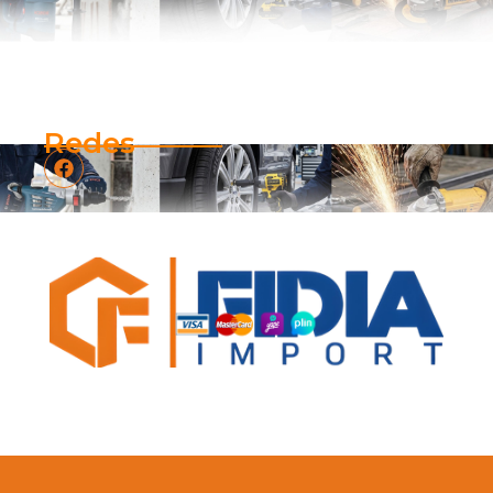
Redes