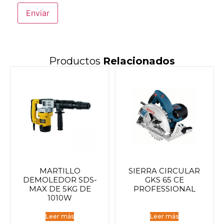
Productos
Relacionados
MARTILLO
SIERRA CIRCULAR
DEMOLEDOR SDS-
GKS 65 CE
MAX DE 5KG DE
PROFESSIONAL
1010W
Leer más
Leer más