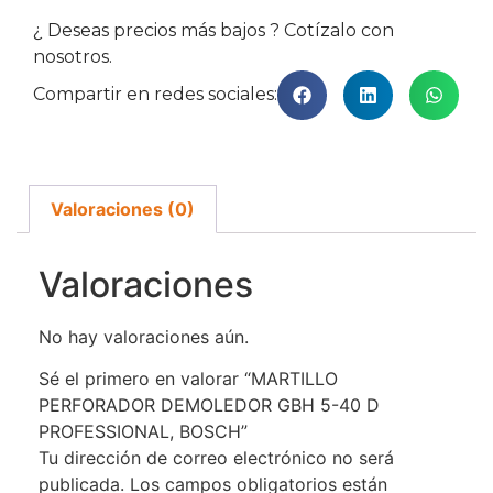
¿ Deseas precios más bajos ? Cotízalo con
nosotros.
Compartir en redes sociales:
Valoraciones (0)
Valoraciones
No hay valoraciones aún.
Sé el primero en valorar “MARTILLO
PERFORADOR DEMOLEDOR GBH 5-40 D
PROFESSIONAL, BOSCH”
Tu dirección de correo electrónico no será
publicada.
Los campos obligatorios están