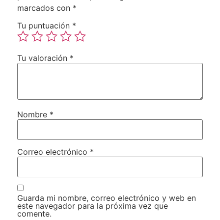
marcados con
*
Tu puntuación
*
Tu valoración
*
Nombre
*
Correo electrónico
*
Guarda mi nombre, correo electrónico y web en
este navegador para la próxima vez que
comente.