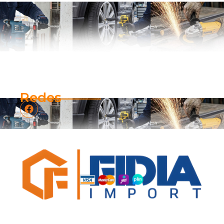
Redes