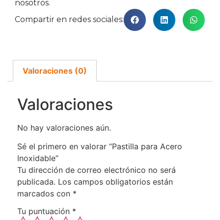
nosotros.
Compartir en redes sociales:
Valoraciones (0)
Valoraciones
No hay valoraciones aún.
Sé el primero en valorar “Pastilla para Acero
Inoxidable”
Tu dirección de correo electrónico no será
publicada.
Los campos obligatorios están
marcados con
*
Tu puntuación
*