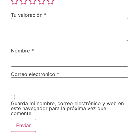
Tu valoración
*
Nombre
*
Correo electrónico
*
Guarda mi nombre, correo electrónico y web en
este navegador para la próxima vez que
comente.