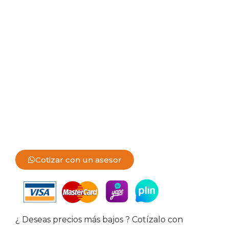
Cotizar con un asesor
¿ Deseas precios más bajos ? Cotízalo con