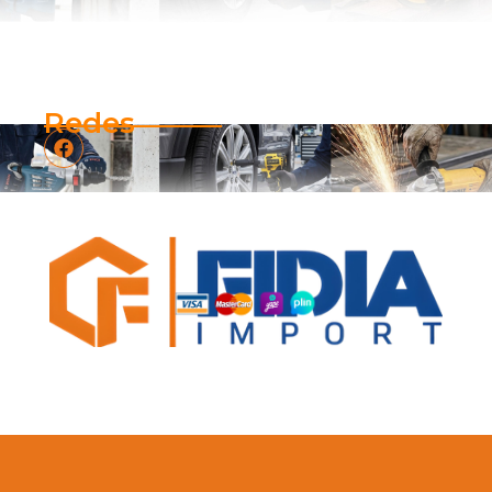
Redes