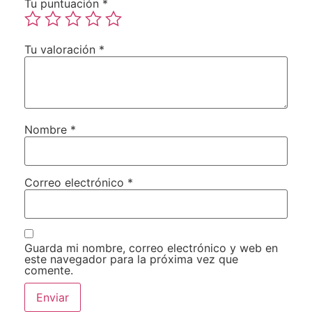
Tu puntuación
*
Tu valoración
*
Nombre
*
Correo electrónico
*
Guarda mi nombre, correo electrónico y web en
este navegador para la próxima vez que
comente.