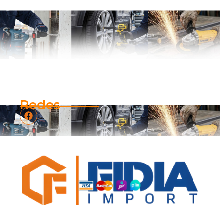
Redes