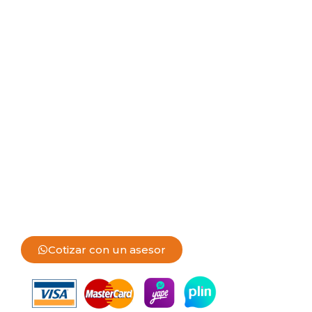
Cotizar con un asesor