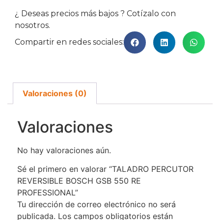
¿ Deseas precios más bajos ? Cotízalo con
nosotros.
Compartir en redes sociales:
Valoraciones (0)
Valoraciones
No hay valoraciones aún.
Sé el primero en valorar “TALADRO PERCUTOR
REVERSIBLE BOSCH GSB 550 RE
PROFESSIONAL”
Tu dirección de correo electrónico no será
publicada.
Los campos obligatorios están