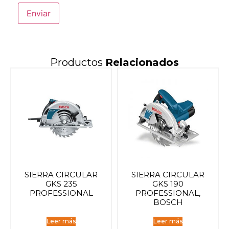
Productos
Relacionados
SIERRA CIRCULAR
SIERRA CIRCULAR
GKS 235
GKS 190
PROFESSIONAL
PROFESSIONAL,
BOSCH
Leer más
Leer más