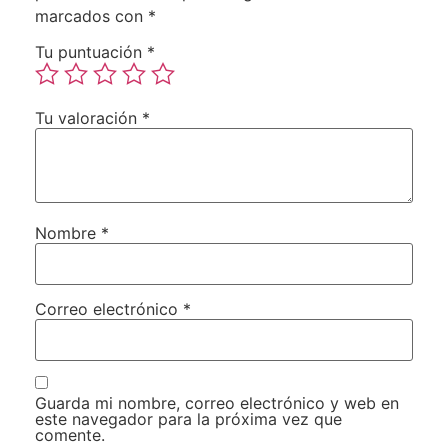
marcados con
*
Tu puntuación
*
Tu valoración
*
Nombre
*
Correo electrónico
*
Guarda mi nombre, correo electrónico y web en
este navegador para la próxima vez que
comente.