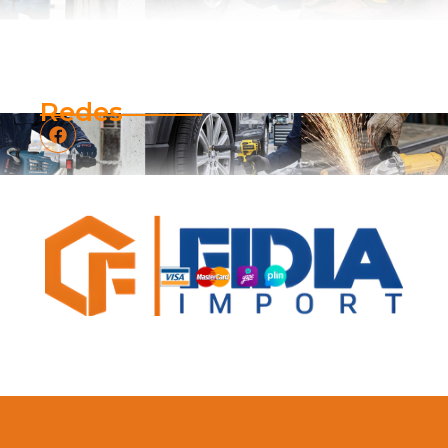
Redes