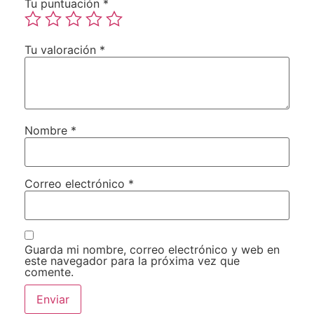
Tu puntuación
*
Tu valoración
*
Nombre
*
Correo electrónico
*
Guarda mi nombre, correo electrónico y web en
este navegador para la próxima vez que
comente.