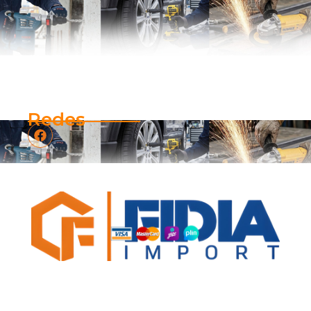
Redes