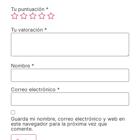
Tu puntuación
*
Tu valoración
*
Nombre
*
Correo electrónico
*
Guarda mi nombre, correo electrónico y web en
este navegador para la próxima vez que
comente.