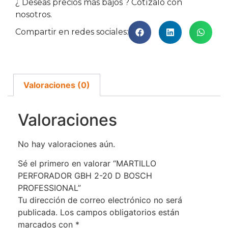
¿ Deseas precios más bajos ? Cotízalo con
nosotros.
Compartir en redes sociales:
Valoraciones (0)
Valoraciones
No hay valoraciones aún.
Sé el primero en valorar “MARTILLO
PERFORADOR GBH 2-20 D BOSCH
PROFESSIONAL”
Tu dirección de correo electrónico no será
publicada.
Los campos obligatorios están
marcados con
*